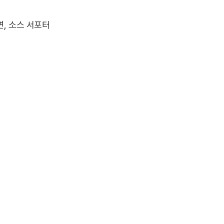
면, 소스 서포터