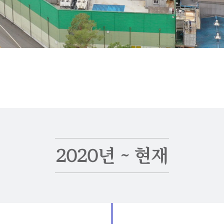
2020년 ~ 현재