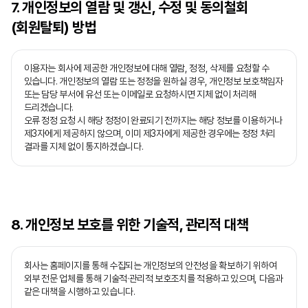
7. 개인정보의 열람 및 갱신, 수정 및 동의철회
(회원탈퇴) 방법
이용자는 회사에 제공한 개인정보에 대해 열람, 정정, 삭제를 요청할 수
있습니다. 개인정보의 열람 또는 정정을 원하실 경우, 개인정보 보호책임자
또는 담당 부서에 유선 또는 이메일로 요청하시면 지체 없이 처리해
드리겠습니다.
오류 정정 요청 시 해당 정정이 완료되기 전까지는 해당 정보를 이용하거나
제3자에게 제공하지 않으며, 이미 제3자에게 제공한 경우에는 정정 처리
결과를 지체 없이 통지하겠습니다.
8. 개인정보 보호를 위한 기술적, 관리적 대책
회사는 홈페이지를 통해 수집되는 개인정보의 안전성을 확보하기 위하여
외부 전문 업체를 통해 기술적·관리적 보호조치를 적용하고 있으며, 다음과
같은 대책을 시행하고 있습니다.