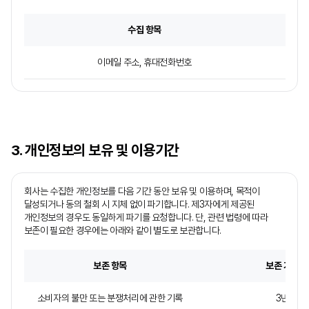
수집 항목
이메일 주소, 휴대전화번호
3. 개인정보의 보유 및 이용기간
회사는 수집한 개인정보를 다음 기간 동안 보유 및 이용하며, 목적이
달성되거나 동의 철회 시 지체 없이 파기합니다. 제3자에게 제공된
개인정보의 경우도 동일하게 파기를 요청합니다. 단, 관련 법령에 따라
보존이 필요한 경우에는 아래와 같이 별도로 보관합니다.
보존 항목
보존 기간
소비자의 불만 또는 분쟁처리에 관한 기록
3년