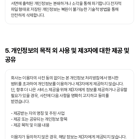
서면에 출력된 개인정보는 분쇄하거나 소각을 통해 파기합니다.전자적
파일 형태로 저장된 개인정보는 복원이 불가능한 기술적 방법을 통해
안전하게 삭제합니다.
5. 개인정보의 목적 외 사용 및 제3자에 대한 제공 및
공유
회사는 이용자의 사전 동의 없이는 본 개인정보 처리방침에서 명시한
범위를 초과하여 개인정보를 이용하거나 제3자에게 제공하지 않습니다.
단, 향후 더 나은 서비스 제공을 위해 제3자에게 정보를 제공하거나 공유할
필요가 있을 경우, 사전에 다음 사항을 명확히 고지하고 동의를
받겠습니다.
- 제공받는 자의 명칭 및 주된 사업
- 제공 또는 공유되는 개인정보 항목
- 제공 목적 및 이용 내용
이용자가 동의하지 않은 경우, 해당 정보는 제3자에게 제공되지 않습니다.