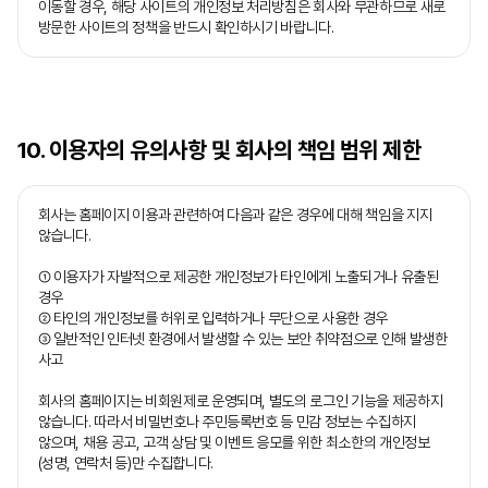
이동할 경우, 해당 사이트의 개인정보 처리방침은 회사와 무관하므로 새로
방문한 사이트의 정책을 반드시 확인하시기 바랍니다.
10. 이용자의 유의사항 및 회사의 책임 범위 제한
회사는 홈페이지 이용과 관련하여 다음과 같은 경우에 대해 책임을 지지
않습니다.
① 이용자가 자발적으로 제공한 개인정보가 타인에게 노출되거나 유출된
경우
② 타인의 개인정보를 허위로 입력하거나 무단으로 사용한 경우
③ 일반적인 인터넷 환경에서 발생할 수 있는 보안 취약점으로 인해 발생한
사고
회사의 홈페이지는 비회원제로 운영되며, 별도의 로그인 기능을 제공하지
않습니다. 따라서 비밀번호나 주민등록번호 등 민감 정보는 수집하지
않으며, 채용 공고, 고객 상담 및 이벤트 응모를 위한 최소한의 개인정보
(성명, 연락처 등)만 수집합니다.