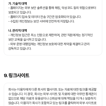
가. 기술적 대책
- 홈페이지는 외부 보안 솔루션을 통해 해킹, 악성코드 등의 위협으로부터
보호되고 있습니다.
- 홈페이지 접속 및 데이터 전송 구간은 암호화되어 있습니다.
- 수집된 개인정보는 보안 서버에 안전하게 저장됩니다.
나. 관리적 대책
- 개인정보 접근은 최소 인원으로 제한하며, 관련 직원에게는 정기적인
보안 교육을 실시하고 있습니다.
- 외부 운영 대행업체는 개인정보 보호에 대한 계약을 체결하고 관리·
감독하고 있습니다.
9. 링크사이트
회사는 이용자에게 다른 회사의 웹사이트 또는 자료에 대한 링크를 제공할
수 있습니다. 이 경우, 회사는 외부 사이트 및 자료에 대한 아무런 통제권이
없으므로 해당 자료의 유용성이나 신뢰성에 대해 책임을 지거나 보증하지
않습니다. 이용자가 회사가 포함하고 있는 링크를 클릭하여 외부 사이트로