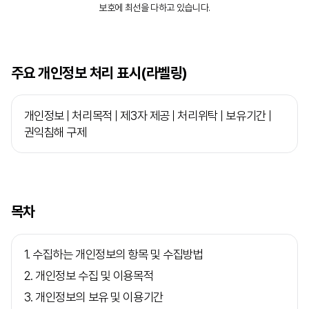
보호에 최선을 다하고 있습니다.
주요 개인정보 처리 표시(라벨링)
개인정보 | 처리목적 | 제3자 제공 | 처리위탁 | 보유기간 |
권익침해 구제
목차
1. 수집하는 개인정보의 항목 및 수집방법
2. 개인정보 수집 및 이용목적
3. 개인정보의 보유 및 이용기간