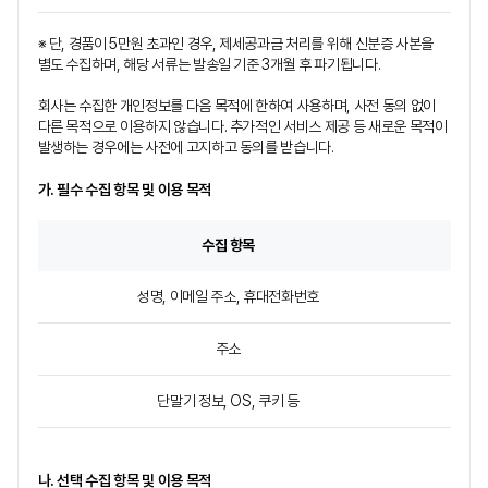
※ 단, 경품이 5만원 초과인 경우, 제세공과금 처리를 위해 신분증 사본을
별도 수집하며, 해당 서류는 발송일 기준 3개월 후 파기됩니다.
회사는 수집한 개인정보를 다음 목적에 한하여 사용하며, 사전 동의 없이
다른 목적으로 이용하지 않습니다. 추가적인 서비스 제공 등 새로운 목적이
발생하는 경우에는 사전에 고지하고 동의를 받습니다.
가. 필수 수집 항목 및 이용 목적
수집 항목
성명, 이메일 주소, 휴대전화번호
주소
단말기 정보, OS, 쿠키 등
나. 선택 수집 항목 및 이용 목적