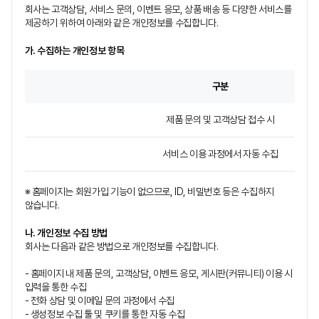
회사는 고객상담, 서비스 문의, 이벤트 응모, 상품 배송 등 다양한 서비스를
제공하기 위하여 아래와 같은 개인정보를 수집합니다.
가. 수집하는 개인정보 항목
구분
제품 문의 및 고객상담 접수 시
서비스 이용 과정에서 자동 수집
※ 홈페이지는 회원가입 기능이 없으므로, ID, 비밀번호 등은 수집하지
않습니다.
나. 개인정보 수집 방법
회사는 다음과 같은 방법으로 개인정보를 수집합니다.
- 홈페이지 내 제품 문의, 고객상담, 이벤트 응모, 게시판(커뮤니티) 이용 시
입력을 통한 수집
- 전화 상담 및 이메일 문의 과정에서 수집
- 생성정보 수집 툴 및 쿠키를 통한 자동 수집