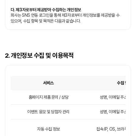
다. 제3자로부터 제공받아 수집하는 개인정보
회사는 SNS 연동 로그인을 통해 제3자로부터 개인정보를 제공받을 수
있으며, 수집 항목 및 목적은 다음과 같습니다.
2. 개인정보 수집 및 이용목적
서비스
수집 항목
홈페이지 제품 문의 / 상담
성명, 이메일 주소, 연락
이벤트 응모 및 당첨자 관리
성명, 이메일 주소, 연락
자동 수집 정보
접속 IP, OS, 브라우저 정