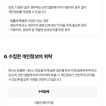
또한, 다음과 같은 경우에는 관련 법령에 따라 이용자의 동의 없이
개인정보를 제공할 수 있습니다.
- 법률에 특별한 규정이 있는 경우
- 정보주체 또는 제3자의 생명·신체·재산 이익을 위해 필요한 경우
- 가명처리, 암호화 등 적절한 보호조치를 취한 경우
6. 수집한 개인정보의 위탁
회사는 원활한 서비스 제공을 위해 일부 업무를 외부 전문업체에 위탁하고
있으며, 관련 법령에 따라 위탁계약 체결 시 개인정보가 안전하게 관리될
수 있도록 필요한 사항을 규정하고 있습니다.
수탁업체
사람인에이치알