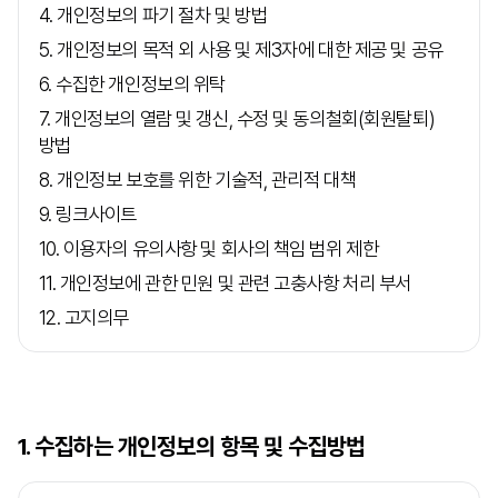
4. 개인정보의 파기 절차 및 방법
5. 개인정보의 목적 외 사용 및 제3자에 대한 제공 및 공유
6. 수집한 개인정보의 위탁
7. 개인정보의 열람 및 갱신, 수정 및 동의철회(회원탈퇴)
방법
8. 개인정보 보호를 위한 기술적, 관리적 대책
9. 링크사이트
10. 이용자의 유의사항 및 회사의 책임 범위 제한
11. 개인정보에 관한 민원 및 관련 고충사항 처리 부서
12. 고지의무
1. 수집하는 개인정보의 항목 및 수집방법