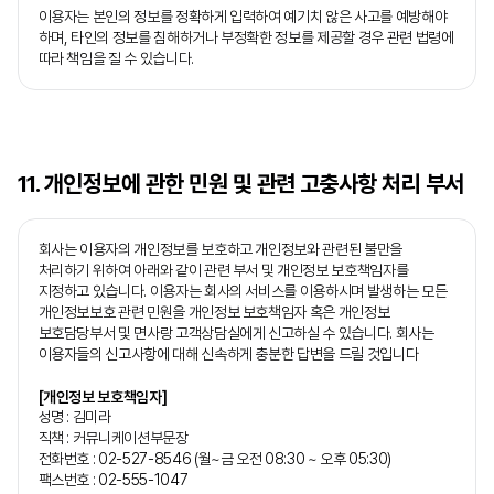
이용자는 본인의 정보를 정확하게 입력하여 예기치 않은 사고를 예방해야
하며, 타인의 정보를 침해하거나 부정확한 정보를 제공할 경우 관련 법령에
따라 책임을 질 수 있습니다.
11. 개인정보에 관한 민원 및 관련 고충사항 처리 부서
회사는 이용자의 개인정보를 보호하고 개인정보와 관련된 불만을
처리하기 위하여 아래와 같이 관련 부서 및 개인정보 보호책임자를
지정하고 있습니다. 이용자는 회사의 서비스를 이용하시며 발생하는 모든
개인정보보호 관련 민원을 개인정보 보호책임자 혹은 개인정보
보호담당부서 및 면사랑 고객상담실에게 신고하실 수 있습니다. 회사는
이용자들의 신고사항에 대해 신속하게 충분한 답변을 드릴 것입니다
[개인정보 보호책임자]
성명 : 김미라
직책 : 커뮤니케이션부문장
전화번호 : 02-527-8546 (월~금 오전 08:30 ~ 오후 05:30)
팩스번호 : 02-555-1047