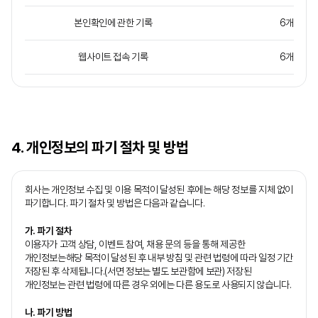
본인확인에 관한 기록
6개월
웹사이트 접속 기록
6개월
4. 개인정보의 파기 절차 및 방법
회사는 개인정보 수집 및 이용 목적이 달성된 후에는 해당 정보를 지체 없이
파기합니다. 파기 절차 및 방법은 다음과 같습니다.
가. 파기 절차
이용자가 고객 상담, 이벤트 참여, 채용 문의 등을 통해 제공한
개인정보는해당 목적이 달성된 후 내부 방침 및 관련 법령에 따라 일정 기간
저장된 후 삭제됩니다.(서면 정보는 별도 보관함에 보관) 저장된
개인정보는 관련 법령에 따른 경우 외에는 다른 용도로 사용되지 않습니다.
나. 파기 방법